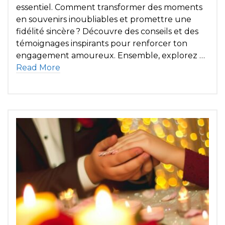
essentiel. Comment transformer des moments
en souvenirs inoubliables et promettre une
fidélité sincère ? Découvre des conseils et des
témoignages inspirants pour renforcer ton
engagement amoureux. Ensemble, explorez …
Read More