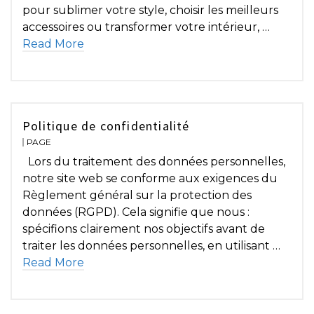
pour sublimer votre style, choisir les meilleurs
accessoires ou transformer votre intérieur, …
Read More
Politique de confidentialité
PAGE
Lors du traitement des données personnelles,
notre site web se conforme aux exigences du
Règlement général sur la protection des
données (RGPD). Cela signifie que nous :
spécifions clairement nos objectifs avant de
traiter les données personnelles, en utilisant …
Read More