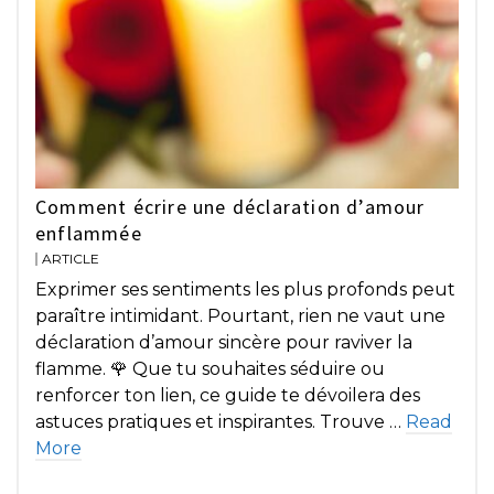
Comment écrire une déclaration d’amour
enflammée
ARTICLE
Exprimer ses sentiments les plus profonds peut
paraître intimidant. Pourtant, rien ne vaut une
déclaration d’amour sincère pour raviver la
flamme. 🌹 Que tu souhaites séduire ou
renforcer ton lien, ce guide te dévoilera des
astuces pratiques et inspirantes. Trouve …
Read
More