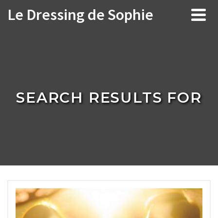
Le Dressing de Sophie
SEARCH RESULTS FOR