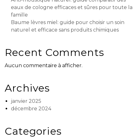
eaux de cologne efficaces et sûres pour toute la
famille
Baume lèvres miel: guide pour choisir un soin
naturel et efficace sans produits chimiques
Recent Comments
Aucun commentaire à afficher.
Archives
janvier 2025
décembre 2024
Categories