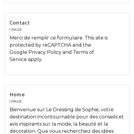
Contact
PAGE
Merci de remplir ce formulaire. This site is
protected by reCAPTCHA and the
Google Privacy Policy and Terms of
Service apply.
Home
PAGE
Bienvenue sur Le Dressing de Sophie, votre
destination incontournable pour des conseils et
avis inspirants sur la mode, la beauté et la
décoration. Que vous recherchiez des idées