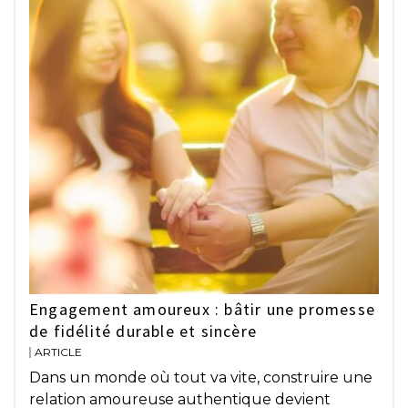
Engagement amoureux : bâtir une promesse
de fidélité durable et sincère
ARTICLE
Dans un monde où tout va vite, construire une
relation amoureuse authentique devient