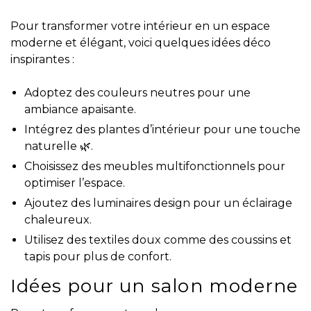
Pour transformer votre intérieur en un espace
moderne et élégant, voici quelques idées déco
inspirantes :
Adoptez des couleurs neutres pour une
ambiance apaisante.
Intégrez des plantes d’intérieur pour une touche
naturelle 🌿.
Choisissez des meubles multifonctionnels pour
optimiser l’espace.
Ajoutez des luminaires design pour un éclairage
chaleureux.
Utilisez des textiles doux comme des coussins et
tapis pour plus de confort.
Idées pour un salon moderne