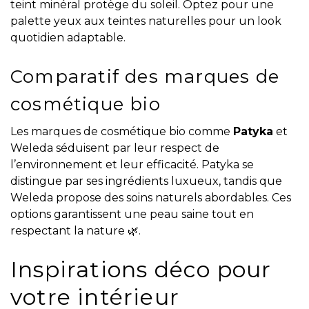
teint minéral protège du soleil. Optez pour une
palette yeux aux teintes naturelles pour un look
quotidien adaptable.
Comparatif des marques de
cosmétique bio
Les marques de cosmétique bio comme
Patyka
et
Weleda séduisent par leur respect de
l’environnement et leur efficacité. Patyka se
distingue par ses ingrédients luxueux, tandis que
Weleda propose des soins naturels abordables. Ces
options garantissent une peau saine tout en
respectant la nature 🌿.
Inspirations déco pour
votre intérieur