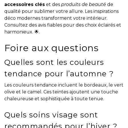
accessoires clés
et des
produits de beauté
de
qualité pour sublimer votre allure. Les inspirations
déco modernes transforment votre intérieur.
Consultez des avis fiables pour des choix éclairés et
harmonieux. 🌟.
Foire aux questions
Quelles sont les couleurs
tendance pour l’automne ?
Les couleurs tendance incluent le bordeaux, le vert
olive et le camel. Ces teintes ajoutent une touche
chaleureuse et sophistiquée à toute tenue.
Quels soins visage sont
recommandés pour l’hiver ?