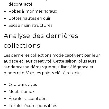
décontracté
Robes à imprimés floraux
Bottes hautes en cuir
Sacs à main structurés
Analyse des dernières
collections
Les dernières collections mode captivent par leur
audace et leur créativité. Cette saison, plusieurs
tendances se démarquent, alliant élégance et
modernité. Voici les points clés à retenir :
Couleurs vives
Motifs floraux
Épaules accentuées
Textiles écoresponsables