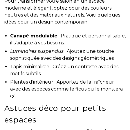
Pour transformer votre salon en un espace
moderne et élégant, optez pour des couleurs
neutres et des matériaux naturels. Voici quelques
idées pour un design contemporain :
Canapé modulable
: Pratique et personnalisable,
il s’adapte à vos besoins.
Luminaires suspendus
: Ajoutez une touche
sophistiquée avec des designs géométriques.
Tapis minimaliste : Créez un contraste avec des
motifs subtils.
Plantes d’intérieur : Apportez de la fraîcheur
avec des espèces comme le ficus ou le monstera
🌿.
Astuces déco pour petits
espaces