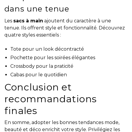
dans une tenue
Les
sacs à main
ajoutent du caractère à une
tenue. Ils offrent style et fonctionnalité. Découvrez
quatre styles essentiels :
Tote pour un look décontracté
Pochette pour les soirées élégantes
Crossbody pour la praticité
Cabas pour le quotidien
Conclusion et
recommandations
finales
En somme, adopter les bonnes tendances mode,
beauté et déco enrichit votre style. Privilégiez les