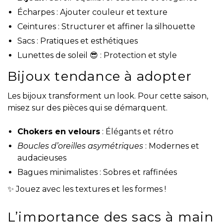
Écharpes : Ajouter couleur et texture
Ceintures : Structurer et affiner la silhouette
Sacs : Pratiques et esthétiques
Lunettes de soleil 😎 : Protection et style
Bijoux tendance à adopter
Les bijoux transforment un look. Pour cette saison,
misez sur des pièces qui se démarquent.
Chokers en velours
: Élégants et rétro
Boucles d’oreilles asymétriques
: Modernes et
audacieuses
Bagues minimalistes : Sobres et raffinées
✨ Jouez avec les textures et les formes !
L’importance des sacs à main