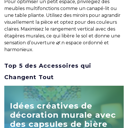
Pour optimiser un petit espace, privilégiez des
meubles multifonctions comme un canapé-lit ou
une table pliante. Utilisez des miroirs pour agrandir
visuellement la pièce et optez pour des couleurs
claires. Maximisez le rangement vertical avec des
étagères murales, ce qui libère le sol et donne une
sensation d’ouverture 🌿.n espace ordonné et
harmonieux.
Top 5 des Accessoires qui
Changent Tout
Idées créatives de
décoration murale avec
des capsules de bière