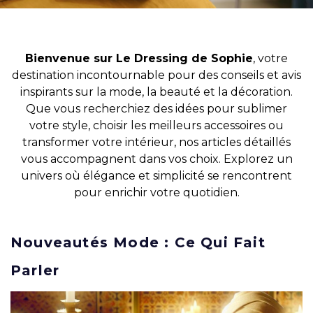
Bienvenue sur Le Dressing de Sophie
, votre
destination incontournable pour des conseils et avis
inspirants sur la mode, la beauté et la décoration.
Que vous recherchiez des idées pour sublimer
votre style, choisir les meilleurs accessoires ou
transformer votre intérieur, nos articles détaillés
vous accompagnent dans vos choix. Explorez un
univers où élégance et simplicité se rencontrent
pour enrichir votre quotidien.
Nouveautés Mode : Ce Qui Fait
Parler