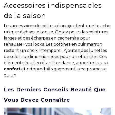
Accessoires indispensables
de la saison
Les accessoires de cette saison ajoutent une touche
unique à chaque tenue. Optez pour des ceintures
larges et des écharpes en cachemire pour
rehausser vos looks. Les bottines en cuir marron
restent un choix intemporel. Ajoutez des lunettes
de soleil surdimensionnées pour un effet chic. Ces
éléments, tout en étant tendance, apportent aussi
confort
et ndnproduits gagement, une promesse
ou un
Les Derniers Conseils Beauté Que
Vous Devez Connaître