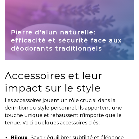
Pierre d’alun naturelle:
efficacité et sécurité face aux
déodorants traditionnels
Accessoires et leur
impact sur le style
Les accessoires jouent un rôle crucial dans la
définition du style personnel. Ils apportent une
touche unique et rehaussent n’importe quelle
tenue. Voici quelques accessoires clés :
Bijoux
: Savoir équilibrer subtilité et élégance