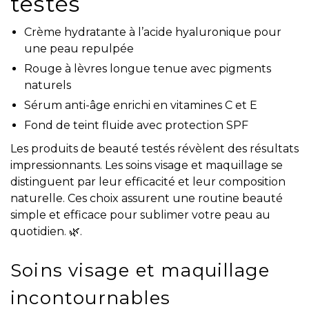
testés
Crème hydratante à l’acide hyaluronique pour
une peau repulpée
Rouge à lèvres longue tenue avec pigments
naturels
Sérum anti-âge enrichi en vitamines C et E
Fond de teint fluide avec protection SPF
Les produits de beauté testés révèlent des résultats
impressionnants. Les soins visage et maquillage se
distinguent par leur efficacité et leur composition
naturelle. Ces choix assurent une routine beauté
simple et efficace pour sublimer votre peau au
quotidien. 🌿.
Soins visage et maquillage
incontournables