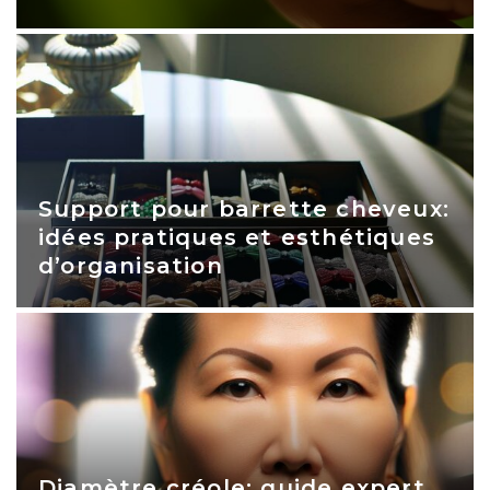
Support pour barrette cheveux:
idées pratiques et esthétiques
d’organisation
Diamètre créole: guide expert