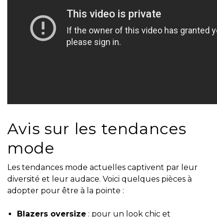
Avis sur les tendances
mode
Les tendances mode actuelles captivent par leur
diversité et leur audace. Voici quelques pièces à
adopter pour être à la pointe :
Blazers oversize
: pour un look chic et