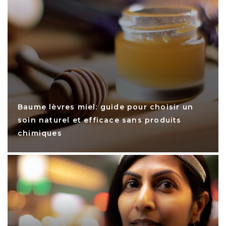
Baume lèvres miel: guide pour choisir un
soin naturel et efficace sans produits
chimiques