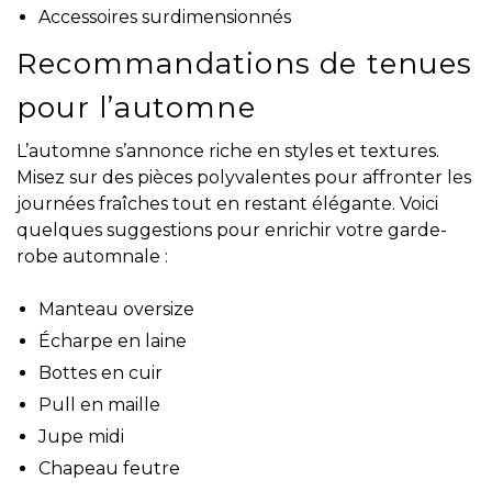
Accessoires surdimensionnés
Recommandations de tenues
pour l’automne
L’automne s’annonce riche en styles et textures.
Misez sur des pièces polyvalentes pour affronter les
journées fraîches tout en restant élégante. Voici
quelques suggestions pour enrichir votre garde-
robe automnale :
Manteau oversize
Écharpe en laine
Bottes en cuir
Pull en maille
Jupe midi
Chapeau feutre