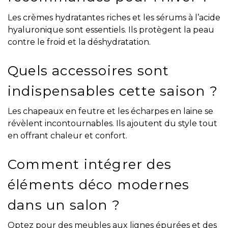
Les crèmes hydratantes riches et les sérums à l’acide
hyaluronique sont essentiels. Ils protègent la peau
contre le froid et la déshydratation.
Quels accessoires sont
indispensables cette saison ?
Les chapeaux en feutre et les écharpes en laine se
révèlent incontournables. Ils ajoutent du style tout
en offrant chaleur et confort.
Comment intégrer des
éléments déco modernes
dans un salon ?
Optez pour des meubles aux lignes épurées et des