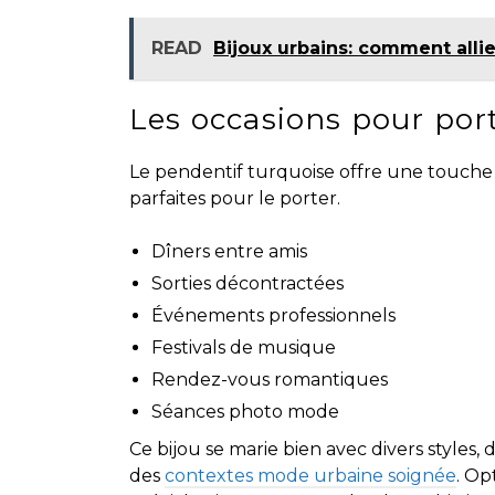
READ
Bijoux urbains: comment allie
Les occasions pour por
Le pendentif turquoise offre une touche 
parfaites pour le porter.
Dîners entre amis
Sorties décontractées
Événements professionnels
Festivals de musique
Rendez-vous romantiques
Séances photo mode
Ce bijou se marie bien avec divers styles
des
contextes mode urbaine soignée
. Op