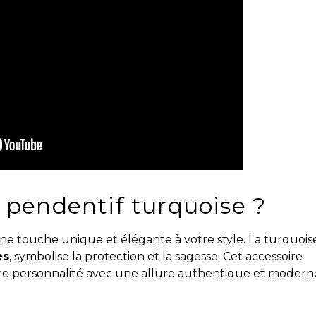
 pendentif turquoise ?
 touche unique et élégante à votre style. La turquoise
es
, symbolise la protection et la sagesse. Cet accessoire
otre personnalité avec une allure authentique et modern