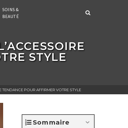
SOINS &
BEAUTÉ
L’ACCESSOIRE
TRE STYLE
E TENDANCE POUR AFFIRMER VOTRE STYLE
Sommaire