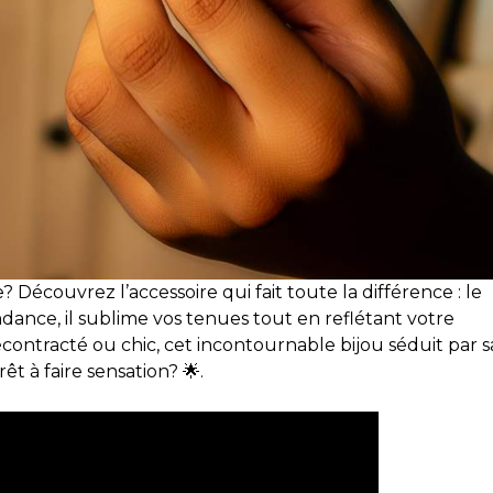
 Découvrez l’accessoire qui fait toute la différence : le
ndance, il sublime vos tenues tout en reflétant votre
contracté ou chic, cet incontournable bijou séduit par s
t à faire sensation? 🌟.