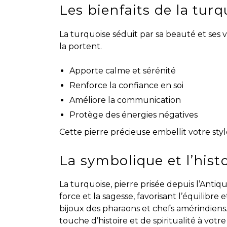
Les bienfaits de la turq
La turquoise séduit par sa beauté et ses
la portent.
Apporte calme et sérénité
Renforce la confiance en soi
Améliore la communication
Protège des énergies négatives
Cette pierre précieuse embellit votre sty
La symbolique et l’histo
La turquoise, pierre prisée depuis l’Antiqu
force et la sagesse, favorisant l’équilibre e
bijoux des pharaons et chefs amérindiens
touche d’histoire et de spiritualité à votr